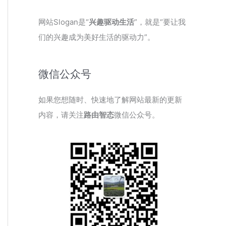
网站Slogan是“
兴趣驱动生活
”，就是“要让我
们的兴趣成为美好生活的驱动力”。
微信公众号
如果您想随时、快速地了解网站最新的更新
内容，请关注
路由智态
微信公众号。