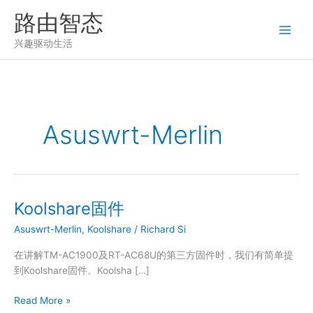
跳
路由智态
至
内
兴趣驱动生活
容
Asuswrt-Merlin
Koolshare固件
Asuswrt-Merlin
,
Koolshare
/
Richard Si
在讲解TM-AC1900及RT-AC68U的第三方固件时，我们有简单提
到Koolshare固件。Koolsha […]
Koolshare
Read More »