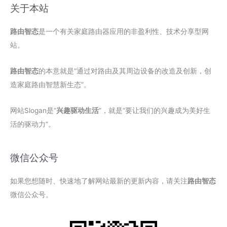
关于本站
路由智态
是一个有关家庭路由器应用的非盈利性、技术分享型网
站。
路由智态
的本意就是“通过对路由及其周边设备的改造及创新，创
造家庭路由智慧新生态”。
网站Slogan是“
兴趣驱动生活
”，就是“要让我们的兴趣成为美好生
活的驱动力”。
微信公众号
如果您想随时、快速地了解网站最新的更新内容，请关注
路由智态
微信公众号。