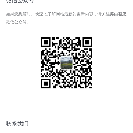
微信公众号
如果您想随时、快速地了解网站最新的更新内容，请关注
路由智态
微信公众号。
联系我们