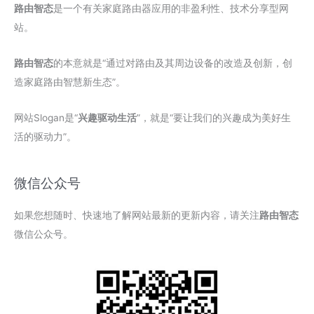
路由智态
是一个有关家庭路由器应用的非盈利性、技术分享型网
站。
路由智态
的本意就是“通过对路由及其周边设备的改造及创新，创
造家庭路由智慧新生态”。
网站Slogan是“
兴趣驱动生活
”，就是“要让我们的兴趣成为美好生
活的驱动力”。
微信公众号
如果您想随时、快速地了解网站最新的更新内容，请关注
路由智态
微信公众号。