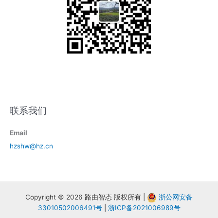
联系我们
Email
hzshw@hz.cn
Copyright © 2026 路由智态 版权所有 |
浙公网安备
33010502006491号
|
浙ICP备2021006989号