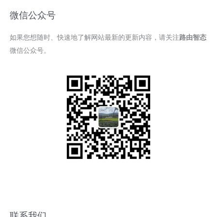
微信公众号
如果您想随时、快速地了解网站最新的更新内容，请关注
路由智态
微信公众号。
联系我们