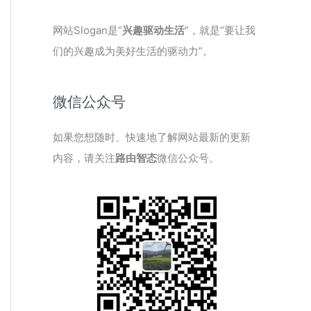
网站Slogan是“
兴趣驱动生活
”，就是“要让我
们的兴趣成为美好生活的驱动力”。
微信公众号
如果您想随时、快速地了解网站最新的更新
内容，请关注
路由智态
微信公众号。