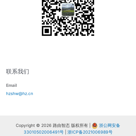
联系我们
Email
hzshw@hz.cn
Copyright © 2026 路由智态 版权所有 |
浙公网安备
33010502006491号
|
浙ICP备2021006989号