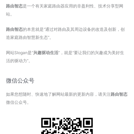
路由智态
是一个有关家庭路由器应用的非盈利性、技术分享型网
站。
路由智态
的本意就是“通过对路由及其周边设备的改造及创新，创
造家庭路由智慧新生态”。
网站Slogan是“
兴趣驱动生活
”，就是“要让我们的兴趣成为美好生
活的驱动力”。
微信公众号
如果您想随时、快速地了解网站最新的更新内容，请关注
路由智态
微信公众号。