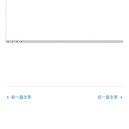
←
前一篇文章
后一篇文章
→