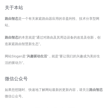
关于本站
路由智态
是一个有关家庭路由器应用的非盈利性、技术分享型网
站。
路由智态
的本意就是“通过对路由及其周边设备的改造及创新，创
造家庭路由智慧新生态”。
网站Slogan是“
兴趣驱动生活
”，就是“要让我们的兴趣成为美好生
活的驱动力”。
微信公众号
如果您想随时、快速地了解网站最新的更新内容，请关注
路由智态
微信公众号。