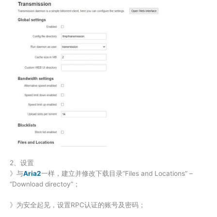
2、设置
》与
Aria2
一样，建立并修改下载目录“Files and Locations” –
“Download directoy”；
》为安全起见，设置RPC认证的账号及密码；