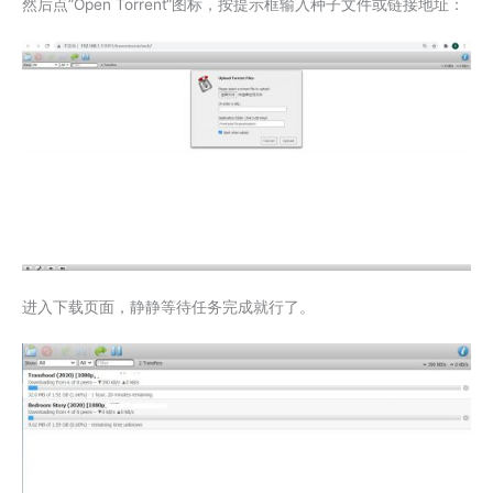
然后点”Open Torrent“图标，按提示框输入种子文件或链接地址：
进入下载页面，静静等待任务完成就行了。