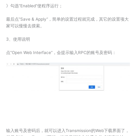
》勾选”Enabled“使程序运行；
最后点”Save & Apply“，简单的设置过程就完成，其它的设置项大
家可以慢慢去摸索。
3、使用说明
点”Open Web Interface“，会提示输入RPC的账号及密码：
输入账号及密码后，就可以进入Transmission的Web下载界面了，