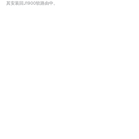
其安装回J1900软路由中。