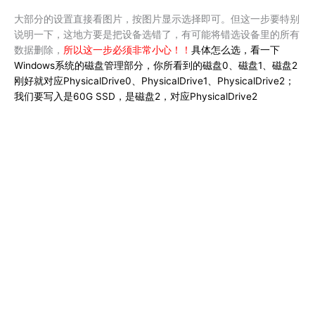
大部分的设置直接看图片，按图片显示选择即可。但这一步要特别
说明一下，这地方要是把设备选错了，有可能将错选设备里的所有
数据删除，
所以这一步必须非常小心！！
具体怎么选，看一下
Windows系统的磁盘管理部分，你所看到的磁盘0、磁盘1、磁盘2
刚好就对应PhysicalDrive0、PhysicalDrive1、PhysicalDrive2；
我们要写入是60G SSD，是磁盘2，对应PhysicalDrive2