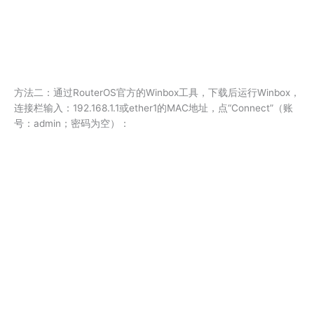
方法二：通过RouterOS官方的Winbox工具，下载后运行Winbox，
连接栏输入：192.168.1.1或ether1的MAC地址，点“Connect”（账
号：admin；密码为空）：