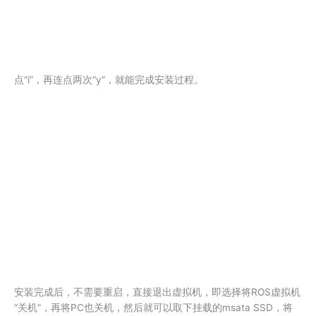
点“i”，再连点两次“y”，就能完成安装过程。
安装完成后，不需要重启，直接退出虚拟机，即选择将ROS虚拟机
“关机”，再将PC也关机，然后就可以取下挂载的msata SSD，将