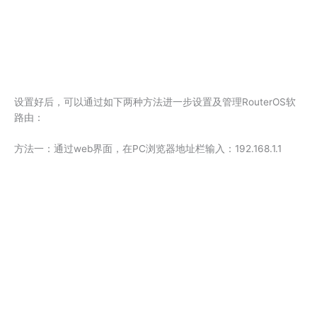
设置好后，可以通过如下两种方法进一步设置及管理RouterOS软
路由：
方法一：通过web界面，在PC浏览器地址栏输入：192.168.1.1