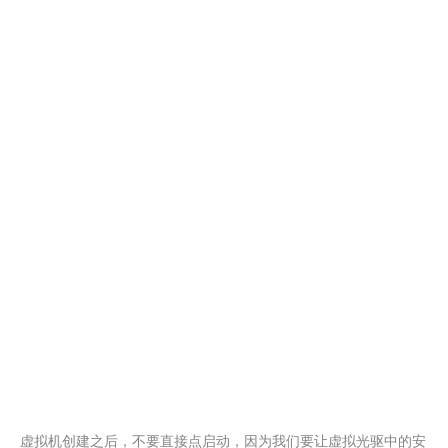
虚拟机创建之后，不要直接点启动，因为我们要让虚拟光驱中的安