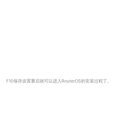
F10保存设置重启就可以进入RouterOS的安装过程了。