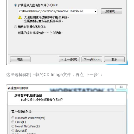
这里选择你刚下载的CD Image文件，再点“下一步”：