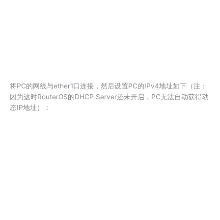
将PC的网线与ether1口连接，然后设置PC的IPv4地址如下（注：
因为这时RouterOS的DHCP Server还未开启，PC无法自动获得动
态IP地址）：