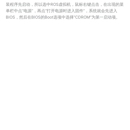
装程序先启动，所以选中ROS虚拟机，鼠标右键点击，在出现的菜
单栏中点“电源”，再点“打开电源时进入固件”，系统就会先进入
BIOS，然后在BIOS的Boot选项中选择“CDROM”为第一启动项。