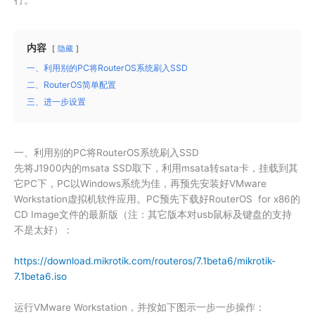
内容
隐藏
一、利用别的PC将RouterOS系统刷入SSD
二、RouterOS简单配置
三、进一步设置
一、利用别的PC将RouterOS系统刷入SSD
先将J1900内的msata SSD取下，利用msata转sata卡，挂载到其
它PC下，PC以Windows系统为佳，再预先安装好VMware
Workstation虚拟机软件应用。PC预先下载好RouterOS for x86的
CD Image文件的最新版（注：其它版本对usb鼠标及键盘的支持
不是太好）：
https://download.mikrotik.com/routeros/7.1beta6/mikrotik-
7.1beta6.iso
运行VMware Workstation，并按如下图示一步一步操作：