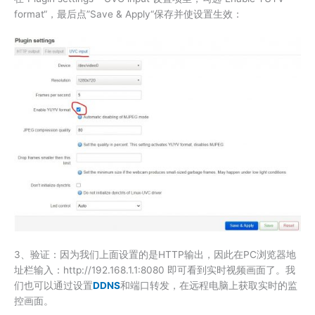
format“，最后点”Save & Apply“保存并使设置生效：
3、验证：因为我们上面设置的是HTTP输出，因此在PC浏览器地
址栏输入：http://192.168.1.1:8080 即可看到实时视频画面了。我
们也可以通过设置
DDNS
和端口转发，在远程电脑上获取实时的监
控画面。