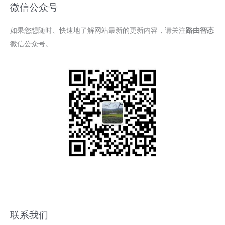
微信公众号
如果您想随时、快速地了解网站最新的更新内容，请关注
路由智态
微信公众号。
联系我们