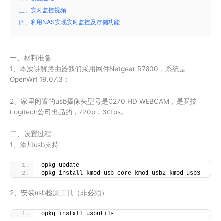
三、实时监控视频
四、利用NAS实现实时监控及存储功能
一、材料准备
1、本次讲解路由器我们采用网件Netgear R7800，系统是
OpenWrt 19.07.3；
2、家里闲置的usb摄像头型号是C270 HD WEBCAM，是罗技
Logitech公司出品的，720p，30fps。
二、设置过程
1、添加usb支持
opkg update
opkg install kmod-usb-core kmod-usb2 kmod-usb3
2、安装usb检测工具（非必须）
opkg install usbutils