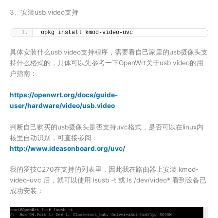
3、安装usb video支持
opkg install kmod-video-uvc
具体安装什么usb video支持程序，需要看自己家里的usb摄像头支
持什么格式的，具体可以先参考一下OpenWrt关于usb video的用
户指南：
https://openwrt.org/docs/guide-
user/hardware/video/usb.video
判断自己购买的usb摄像头是否支持uvc格式，是否可以在linux内
核里自动识别，可直接参阅：
http://www.ideasonboard.org/uvc/
我的罗技C270在支持的列表里，因此我在路由器上安装 kmod-
video-uvc 后，就可以使用 lsusb -t 或 ls /dev/video* 看到设备已
成功安装：