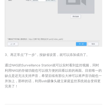
3、再正常点”下一步“，按缺省设置，就可以添加成功了。
通过NAS的Surveillance Station就可以实时看到监控视频，同时
利用NAS的存储功能也可以很方便的回看以前的画面。目前唯一的
缺点是还无法支持声音，希望后续有那位大神可以将声音功能也一
并加上，那样的话，利用usb摄像头建立家庭监控系统就会变得更
完美了！