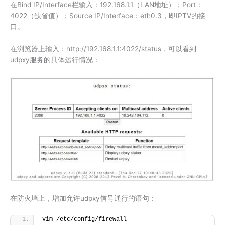
在Bind IP/Interface栏输入：192.168.1.1（LAN地址）；Port：
4022（缺省值）；Source IP/Interface：eth0.3，即IPTV的接
口。
在浏览器上输入：http://192.168.1.1:4022/status，可以看到
udpxy服务的具体运行情况：
在防火墙上，增加允许udpxy信号通行的语句：
vim /etc/config/firewall