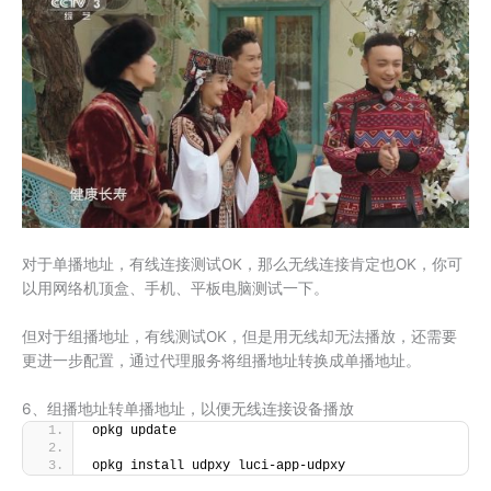
对于单播地址，有线连接测试OK，那么无线连接肯定也OK，你可
以用网络机顶盒、手机、平板电脑测试一下。
但对于组播地址，有线测试OK，但是用无线却无法播放，还需要
更进一步配置，通过代理服务将组播地址转换成单播地址。
6、组播地址转单播地址，以便无线连接设备播放
opkg update
opkg install udpxy luci-app-udpxy