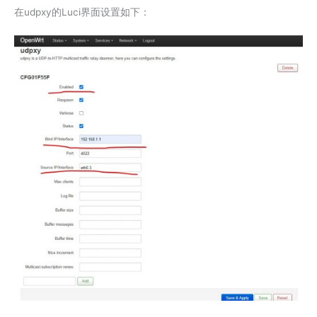
在udpxy的Luci界面设置如下：