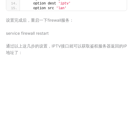
    option dest 
'iptv'
    option src 
'lan'
设置完成后，重启一下firewall服务：
service firewall restart
通过以上这几步的设置，IPTV接口就可以获取鉴权服务器返回的IP
地址了：