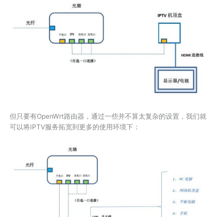
但只要有OpenWrt路由器，通过一些并不算太复杂的设置，我们就
可以将IPTV服务拓宽到更多的使用环境下：