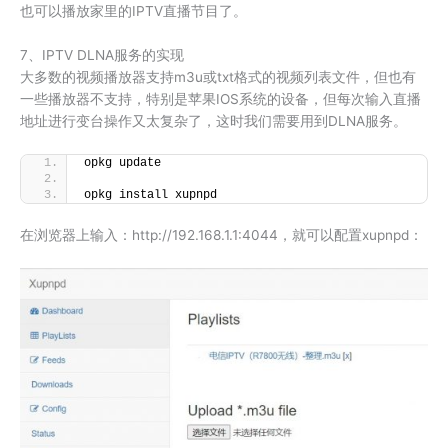
也可以播放家里的IPTV直播节目了。
7、IPTV DLNA服务的实现
大多数的视频播放器支持m3u或txt格式的视频列表文件，但也有
一些播放器不支持，特别是苹果IOS系统的设备，但每次输入直播
地址进行变台操作又太复杂了，这时我们需要用到DLNA服务。
opkg update
opkg install xupnpd
在浏览器上输入：http://192.168.1.1:4044，就可以配置xupnpd：