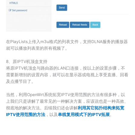
在PlayLists上传入m3u格式的列表文件，支持DLNA服务的播放器
就可以播放列表里的所有视频了。
8、原IPTV机顶盒支持
将原IPTV机顶盒与路由器的LAN口连接，按以上的设置步骤，不
需要新增别的设置内容，就可以在显示器或电视上享受直播、回看
及点播节目了。
当然，利用OpenWrt系统拓宽IPTV使用范围的方法有很多种，以
上我们只是讲解了最常见的一种解决方案，应该说也是一种高效、
彻底地的解决方法。后续我们还会讲解
利用其它拓扑结构来拓宽
IPTV使用范围的方法
，以及
单线复用模式下的IPTV拓展
。