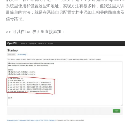
系统里使用和设置这些IP地址，实现方法有很多种，但我这里只讲
最简单的方法：就是在系统自启配置文档中添加上相关的路由表及
信号路径。
>> 可以在Luci界面里直接添加：