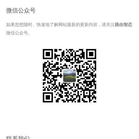
微信公众号
如果您想随时、快速地了解网站最新的更新内容，请关注
路由智态
微信公众号。
联系我们