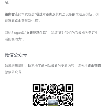
站。
路由智态
的本意就是“通过对路由及其周边设备的改造及创新，创
造家庭路由智慧新生态”。
网站Slogan是“
兴趣驱动生活
”，就是“要让我们的兴趣成为美好生
活的驱动力”。
微信公众号
如果您想随时、快速地了解网站最新的更新内容，请关注
路由智态
微信公众号。