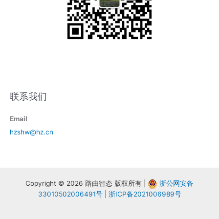
联系我们
Email
hzshw@hz.cn
Copyright © 2026 路由智态 版权所有 |
浙公网安备
33010502006491号
|
浙ICP备2021006989号